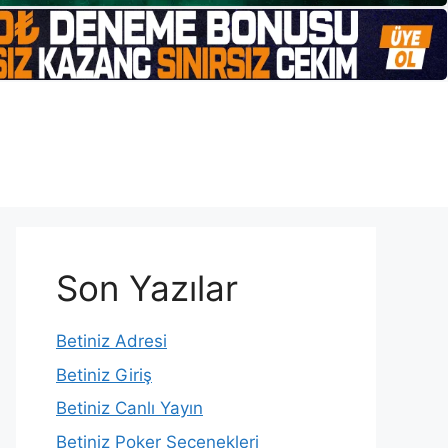
Son Yazılar
Betiniz Adresi
Betiniz Giriş
Betiniz Canlı Yayın
Betiniz Poker Seçenekleri