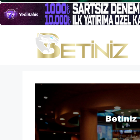
İçeriğe
atla