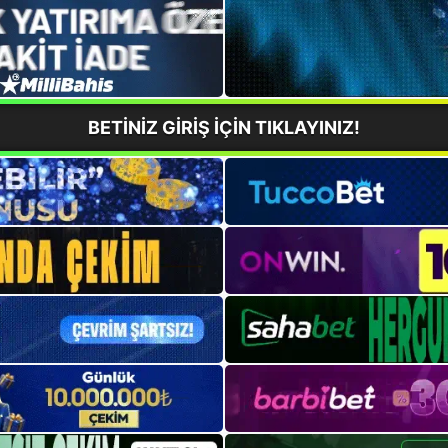
BETİNİZ GİRİŞ İÇİN TIKLAYINIZ!