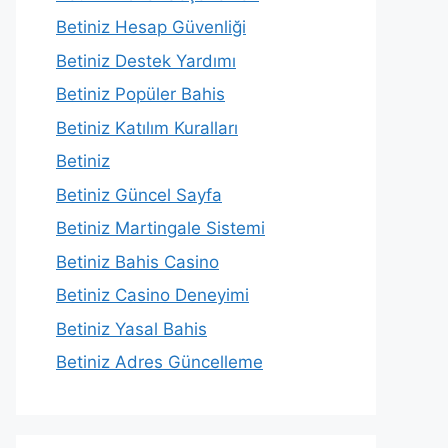
Betiniz Hesap Güvenliği
Betiniz Destek Yardımı
Betiniz Popüler Bahis
Betiniz Katılım Kuralları
Betiniz
Betiniz Güncel Sayfa
Betiniz Martingale Sistemi
Betiniz Bahis Casino
Betiniz Casino Deneyimi
Betiniz Yasal Bahis
Betiniz Adres Güncelleme