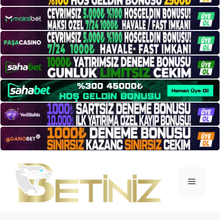
İçeriğe
atla
Menü