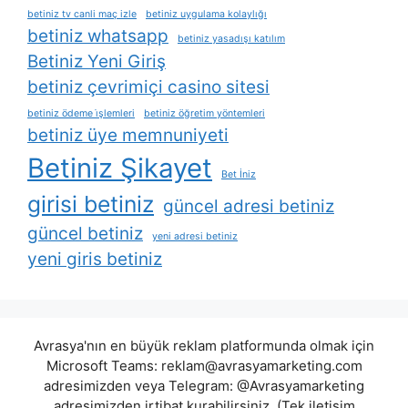
betiniz tv canli maç izle
betiniz uygulama kolaylığı
betiniz whatsapp
betiniz yasadışı katılım
Betiniz Yeni Giriş
betiniz çevrimiçi casino sitesi
betiniz ödeme i̇şlemleri
betiniz öğretim yöntemleri
betiniz üye memnuniyeti
Betiniz Şikayet
Bet İniz
girisi betiniz
güncel adresi betiniz
güncel betiniz
yeni adresi betiniz
yeni giris betiniz
Avrasya'nın en büyük reklam platformunda olmak için
Microsoft Teams:
reklam@avrasyamarketing.com
adresimizden veya Telegram: @Avrasyamarketing
adresimizden irtibat kurabilirsiniz. (Tek iletişim