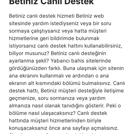
Betiniz Canlı Destek
Betiniz canlı destek hizmeti Betiniz web
sitesinde yardım istediyseniz veya bir soru
sormaya çalıştıysanız veya hatta müşteri
hizmetlerine geri bildirimde bulunmak
istiyorsanız canlı destek hattını kullanabilirsiniz,
biliyor musunuz? Betiniz canlı desteğinin
ayarlanma şekli? Yabancı bahis sitelerinde
gördüğünüzden farklı. Buna ulaşmak için sitenin
ana ekranını kullanmalı ve ardından o ana
ekranın alt kısmındaki bölümü bulmalısınız. Canlı
destek hattı, Betiniz müşteri desteğiyle iletişime
geçmenize, soru sormanıza veya yardım
almanıza nasıl olanak tanıdığını gösterir. Peki o
bölüme nasıl ulaşacaksınız? Canlı destek
hattında müşteri hizmetlerinden biriyle
konuşacaksanız önce ana sayfayı açmalısınız.