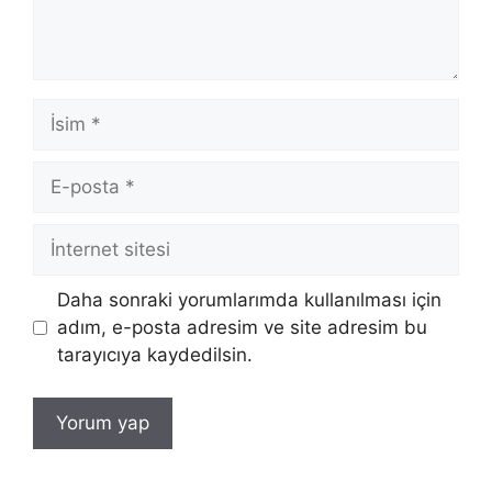
İsim
E-
posta
İnternet
sitesi
Daha sonraki yorumlarımda kullanılması için
adım, e-posta adresim ve site adresim bu
tarayıcıya kaydedilsin.