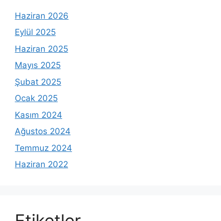
Haziran 2026
Eylül 2025
Haziran 2025
Mayıs 2025
Şubat 2025
Ocak 2025
Kasım 2024
Ağustos 2024
Temmuz 2024
Haziran 2022
Etiketler