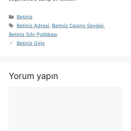
Kategoriler
Betiniz
Etiketler
Betiniz Adresi
,
Betiniz Casino Sevgisi
,
Betiniz Sıfır Politikası
Betiniz Giriş
Yorum yapın
Yorum