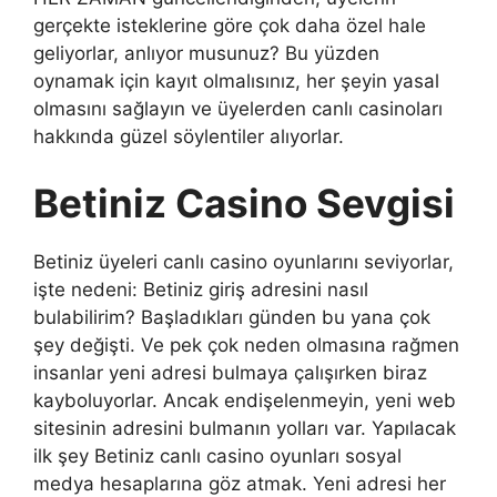
gerçekte isteklerine göre çok daha özel hale
geliyorlar, anlıyor musunuz? Bu yüzden
oynamak için kayıt olmalısınız, her şeyin yasal
olmasını sağlayın ve üyelerden canlı casinoları
hakkında güzel söylentiler alıyorlar.
Betiniz Casino Sevgisi
Betiniz üyeleri canlı casino oyunlarını seviyorlar,
işte nedeni: Betiniz giriş adresini nasıl
bulabilirim? Başladıkları günden bu yana çok
şey değişti. Ve pek çok neden olmasına rağmen
insanlar yeni adresi bulmaya çalışırken biraz
kayboluyorlar. Ancak endişelenmeyin, yeni web
sitesinin adresini bulmanın yolları var. Yapılacak
ilk şey Betiniz canlı casino oyunları sosyal
medya hesaplarına göz atmak. Yeni adresi her