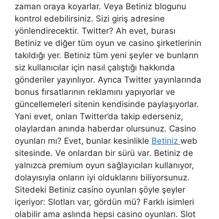
zaman oraya koyarlar. Veya Betiniz blogunu
kontrol edebilirsiniz. Sizi giriş adresine
yönlendirecektir. Twitter? Ah evet, burası
Betiniz ve diğer tüm oyun ve casino şirketlerinin
takıldığı yer. Betiniz tüm yeni şeyler ve bunların
siz kullanıcılar için nasıl çalıştığı hakkında
gönderiler yayınlıyor. Ayrıca Twitter yayınlarında
bonus fırsatlarının reklamını yapıyorlar ve
güncellemeleri sitenin kendisinde paylaşıyorlar.
Yani evet, onları Twitter’da takip ederseniz,
olaylardan anında haberdar olursunuz. Casino
oyunları mı? Evet, bunlar kesinlikle
Betiniz
web
sitesinde. Ve onlardan bir sürü var. Betiniz de
yalnızca premium oyun sağlayıcıları kullanıyor,
dolayısıyla onların iyi olduklarını biliyorsunuz.
Sitedeki Betiniz casino oyunları şöyle şeyler
içeriyor: Slotları var, gördün mü? Farklı isimleri
olabilir ama aslında hepsi casino oyunları. Slot