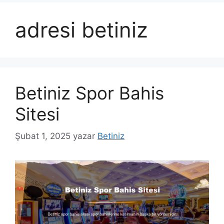
adresi betiniz
Betiniz Spor Bahis
Sitesi
Şubat 1, 2025
yazar
Betiniz