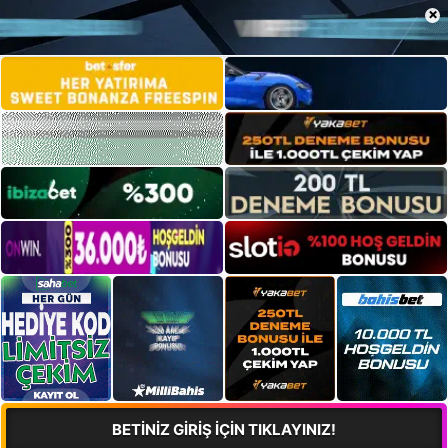
×
BETİNİZ GİRİŞ İÇİN TIKLAYINIZ!