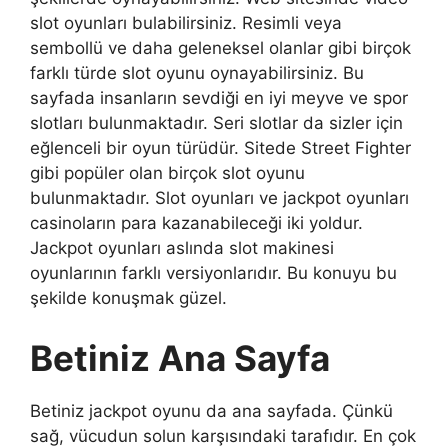
slot oyunları bulabilirsiniz. Resimli veya
sembollü ve daha geleneksel olanlar gibi birçok
farklı türde slot oyunu oynayabilirsiniz. Bu
sayfada insanların sevdiği en iyi meyve ve spor
slotları bulunmaktadır. Seri slotlar da sizler için
eğlenceli bir oyun türüdür. Sitede Street Fighter
gibi popüler olan birçok slot oyunu
bulunmaktadır. Slot oyunları ve jackpot oyunları
casinoların para kazanabileceği iki yoldur.
Jackpot oyunları aslında slot makinesi
oyunlarının farklı versiyonlarıdır. Bu konuyu bu
şekilde konuşmak güzel.
Betiniz Ana Sayfa
Betiniz jackpot oyunu da ana sayfada. Çünkü
sağ, vücudun solun karşısındaki tarafıdır. En çok