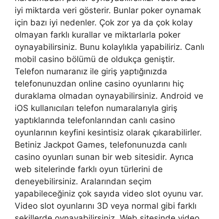
iyi miktarda veri gösterir. Bunlar poker oynamak
için bazı iyi nedenler. Çok zor ya da çok kolay
olmayan farklı kurallar ve miktarlarla poker
oynayabilirsiniz. Bunu kolaylıkla yapabiliriz. Canlı
mobil casino bölümü de oldukça geniştir.
Telefon numaranız ile giriş yaptığınızda
telefonunuzdan online casino oyunlarını hiç
duraklama olmadan oynayabilirsiniz. Android ve
iOS kullanıcıları telefon numaralarıyla giriş
yaptıklarında telefonlarından canlı casino
oyunlarının keyfini kesintisiz olarak çıkarabilirler.
Betiniz Jackpot Games, telefonunuzda canlı
casino oyunları sunan bir web sitesidir. Ayrıca
web sitelerinde farklı oyun türlerini de
deneyebilirsiniz. Aralarından seçim
yapabileceğiniz çok sayıda video slot oyunu var.
Video slot oyunlarını 3D veya normal gibi farklı
şekillerde oynayabilirsiniz. Web sitesinde video