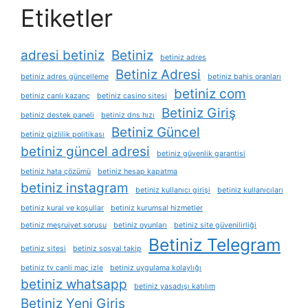
Etiketler
adresi betiniz
Betiniz
betiniz adres
Betiniz Adresi
betiniz adres güncelleme
betiniz bahis oranları
betiniz com
betiniz canlı kazanç
betiniz casino sitesi
Betiniz Giriş
betiniz destek paneli
betiniz dns hızı
Betiniz Güncel
betiniz gizlilik politikası
betiniz güncel adresi
betiniz güvenlik garantisi
betiniz hata çözümü
betiniz hesap kapatma
betiniz instagram
betiniz kullanıcı girişi
betiniz kullanıcıları
betiniz kural ve koşullar
betiniz kurumsal hizmetler
betiniz meşruiyet sorusu
betiniz oyunları
betiniz site güvenilirliği
Betiniz Telegram
betiniz sitesi
betiniz sosyal takip
betiniz tv canli maç izle
betiniz uygulama kolaylığı
betiniz whatsapp
betiniz yasadışı katılım
Betiniz Yeni Giriş