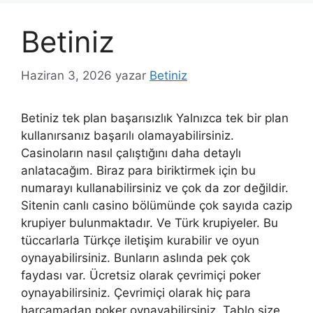
Betiniz
Haziran 3, 2026
yazar
Betiniz
Betiniz tek plan başarısızlık Yalnızca tek bir plan
kullanırsanız başarılı olamayabilirsiniz.
Casinoların nasıl çalıştığını daha detaylı
anlatacağım. Biraz para biriktirmek için bu
numarayı kullanabilirsiniz ve çok da zor değildir.
Sitenin canlı casino bölümünde çok sayıda cazip
krupiyer bulunmaktadır. Ve Türk krupiyeler. Bu
tüccarlarla Türkçe iletişim kurabilir ve oyun
oynayabilirsiniz. Bunların aslında pek çok
faydası var. Ücretsiz olarak çevrimiçi poker
oynayabilirsiniz. Çevrimiçi olarak hiç para
harcamadan poker oynayabilirsiniz. Tablo size