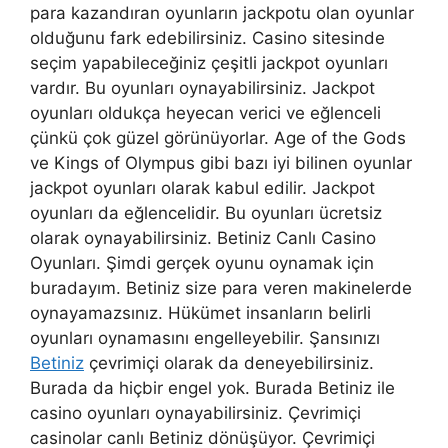
para kazandıran oyunların jackpotu olan oyunlar
olduğunu fark edebilirsiniz. Casino sitesinde
seçim yapabileceğiniz çeşitli jackpot oyunları
vardır. Bu oyunları oynayabilirsiniz. Jackpot
oyunları oldukça heyecan verici ve eğlenceli
çünkü çok güzel görünüyorlar. Age of the Gods
ve Kings of Olympus gibi bazı iyi bilinen oyunlar
jackpot oyunları olarak kabul edilir. Jackpot
oyunları da eğlencelidir. Bu oyunları ücretsiz
olarak oynayabilirsiniz. Betiniz Canlı Casino
Oyunları. Şimdi gerçek oyunu oynamak için
buradayım. Betiniz size para veren makinelerde
oynayamazsınız. Hükümet insanların belirli
oyunları oynamasını engelleyebilir. Şansınızı
Betiniz
çevrimiçi olarak da deneyebilirsiniz.
Burada da hiçbir engel yok. Burada Betiniz ile
casino oyunları oynayabilirsiniz. Çevrimiçi
casinolar canlı Betiniz dönüşüyor. Çevrimiçi