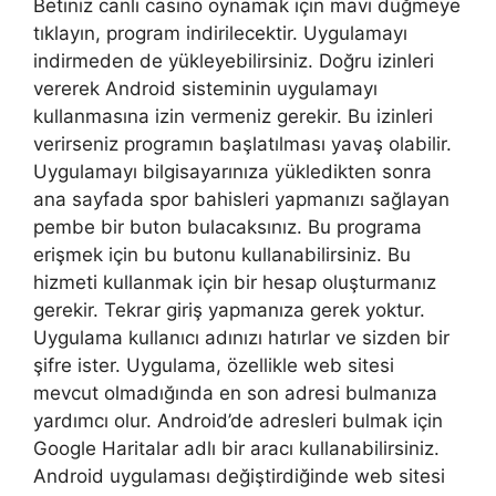
Betiniz canlı casino oynamak için mavi düğmeye
tıklayın, program indirilecektir. Uygulamayı
indirmeden de yükleyebilirsiniz. Doğru izinleri
vererek Android sisteminin uygulamayı
kullanmasına izin vermeniz gerekir. Bu izinleri
verirseniz programın başlatılması yavaş olabilir.
Uygulamayı bilgisayarınıza yükledikten sonra
ana sayfada spor bahisleri yapmanızı sağlayan
pembe bir buton bulacaksınız. Bu programa
erişmek için bu butonu kullanabilirsiniz. Bu
hizmeti kullanmak için bir hesap oluşturmanız
gerekir. Tekrar giriş yapmanıza gerek yoktur.
Uygulama kullanıcı adınızı hatırlar ve sizden bir
şifre ister. Uygulama, özellikle web sitesi
mevcut olmadığında en son adresi bulmanıza
yardımcı olur. Android’de adresleri bulmak için
Google Haritalar adlı bir aracı kullanabilirsiniz.
Android uygulaması değiştirdiğinde web sitesi