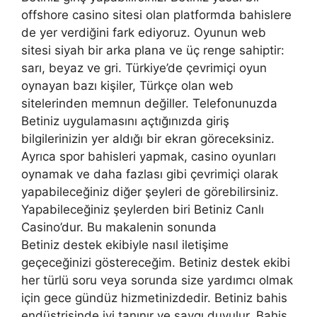
offshore casino sitesi olan platformda bahislere
de yer verdiğini fark ediyoruz. Oyunun web
sitesi siyah bir arka plana ve üç renge sahiptir:
sarı, beyaz ve gri. Türkiye’de çevrimiçi oyun
oynayan bazı kişiler, Türkçe olan web
sitelerinden memnun değiller. Telefonunuzda
Betiniz uygulamasını açtığınızda giriş
bilgilerinizin yer aldığı bir ekran göreceksiniz.
Ayrıca spor bahisleri yapmak, casino oyunları
oynamak ve daha fazlası gibi çevrimiçi olarak
yapabileceğiniz diğer şeyleri de görebilirsiniz.
Yapabileceğiniz şeylerden biri Betiniz Canlı
Casino’dur. Bu makalenin sonunda
Betiniz destek ekibiyle nasıl iletişime
geçeceğinizi göstereceğim. Betiniz destek ekibi
her türlü soru veya sorunda size yardımcı olmak
için gece gündüz hizmetinizdedir. Betiniz bahis
endüstrisinde iyi tanınır ve saygı duyulur. Bahis