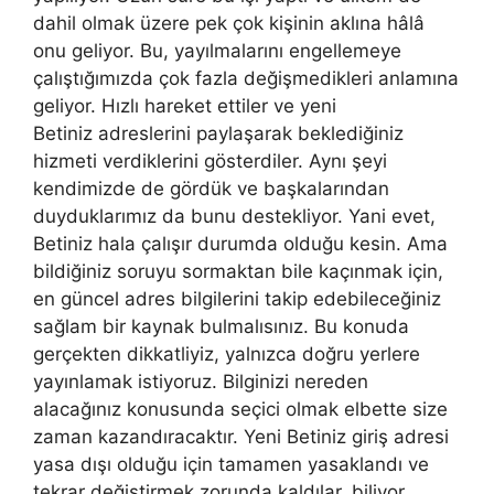
dahil olmak üzere pek çok kişinin aklına hâlâ
onu geliyor. Bu, yayılmalarını engellemeye
çalıştığımızda çok fazla değişmedikleri anlamına
geliyor. Hızlı hareket ettiler ve yeni
Betiniz adreslerini paylaşarak beklediğiniz
hizmeti verdiklerini gösterdiler. Aynı şeyi
kendimizde de gördük ve başkalarından
duyduklarımız da bunu destekliyor. Yani evet,
Betiniz hala çalışır durumda olduğu kesin. Ama
bildiğiniz soruyu sormaktan bile kaçınmak için,
en güncel adres bilgilerini takip edebileceğiniz
sağlam bir kaynak bulmalısınız. Bu konuda
gerçekten dikkatliyiz, yalnızca doğru yerlere
yayınlamak istiyoruz. Bilginizi nereden
alacağınız konusunda seçici olmak elbette size
zaman kazandıracaktır. Yeni Betiniz giriş adresi
yasa dışı olduğu için tamamen yasaklandı ve
tekrar değiştirmek zorunda kaldılar, biliyor