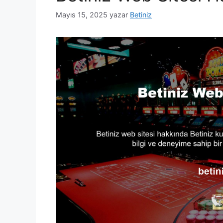
Mayıs 15, 2025
yazar
Betiniz