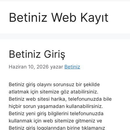
Betiniz Web Kayıt
Betiniz Giriş
Haziran 10, 2026
yazar
Betiniz
Betiniz giriş olayını sorunsuz bir şekilde
atlatmak için sitemize göz atabilirsiniz.
Betiniz web sitesi harika, telefonunuzda bile
hiçbir sorun yaşamadan kullanabilirsiniz.
Betiniz yeni giriş bilgilerini telefonunuzda
kullanmak için web sitemize gitmeniz ve
Betiniz giriş logolarından birine tıklamanız