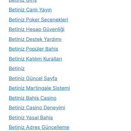
Betiniz Canlı Yayın
Betiniz Poker Seçenekleri
Betiniz Hesap Güvenliği
Betiniz Destek Yardımı
Betiniz Popüler Bahis
Betiniz Katılım Kuralları
Betiniz
Betiniz Güncel Sayfa
Betiniz Martingale Sistemi
Betiniz Bahis Casino
Betiniz Casino Deneyimi
Betiniz Yasal Bahis
Betiniz Adres Güncelleme