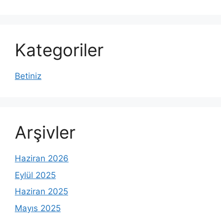
Kategoriler
Betiniz
Arşivler
Haziran 2026
Eylül 2025
Haziran 2025
Mayıs 2025