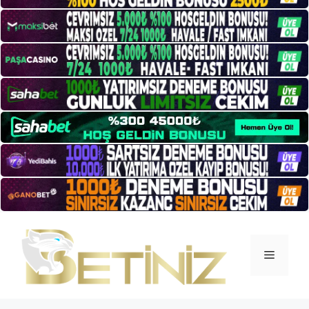
İçeriğe
atla
Menü