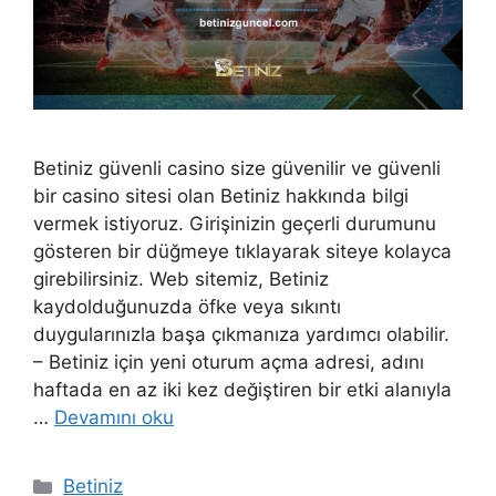
Betiniz güvenli casino size güvenilir ve güvenli
bir casino sitesi olan Betiniz hakkında bilgi
vermek istiyoruz. Girişinizin geçerli durumunu
gösteren bir düğmeye tıklayarak siteye kolayca
girebilirsiniz. Web sitemiz, Betiniz
kaydolduğunuzda öfke veya sıkıntı
duygularınızla başa çıkmanıza yardımcı olabilir.
– Betiniz için yeni oturum açma adresi, adını
haftada en az iki kez değiştiren bir etki alanıyla
…
Devamını oku
Kategoriler
Betiniz