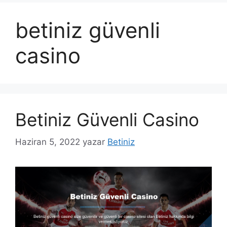
betiniz güvenli
casino
Betiniz Güvenli Casino
Haziran 5, 2022
yazar
Betiniz