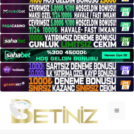
İçeriğe
atla
Menü