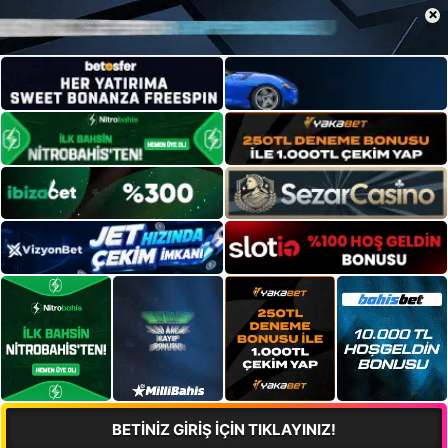
×
BETİNİZ GİRİŞ İÇİN TIKLAYINIZ!