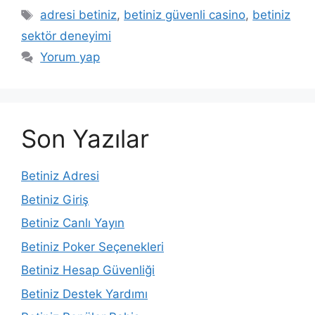
Etiketler
adresi betiniz
,
betiniz güvenli casino
,
betiniz
sektör deneyimi
Yorum yap
Son Yazılar
Betiniz Adresi
Betiniz Giriş
Betiniz Canlı Yayın
Betiniz Poker Seçenekleri
Betiniz Hesap Güvenliği
Betiniz Destek Yardımı