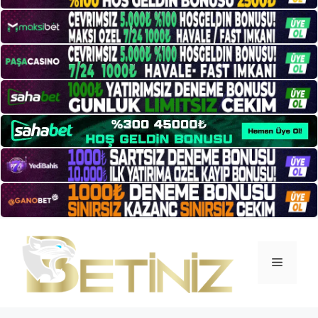
İçeriğe
atla
Menü