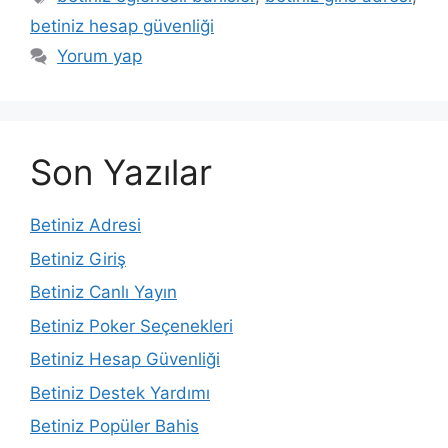
betiniz hesap güvenliği
Yorum yap
Son Yazılar
Betiniz Adresi
Betiniz Giriş
Betiniz Canlı Yayın
Betiniz Poker Seçenekleri
Betiniz Hesap Güvenliği
Betiniz Destek Yardımı
Betiniz Popüler Bahis