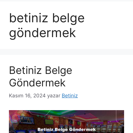
betiniz belge
göndermek
Betiniz Belge
Göndermek
Kasım 16, 2024
yazar
Betiniz