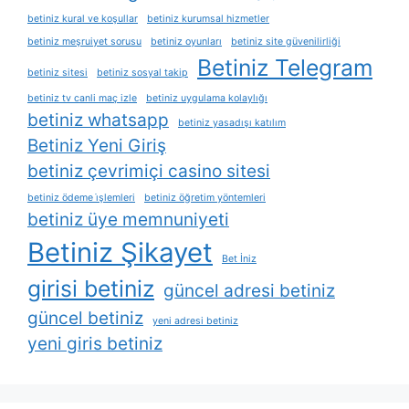
betiniz kural ve koşullar
betiniz kurumsal hizmetler
betiniz meşruiyet sorusu
betiniz oyunları
betiniz site güvenilirliği
Betiniz Telegram
betiniz sitesi
betiniz sosyal takip
betiniz tv canli maç izle
betiniz uygulama kolaylığı
betiniz whatsapp
betiniz yasadışı katılım
Betiniz Yeni Giriş
betiniz çevrimiçi casino sitesi
betiniz ödeme i̇şlemleri
betiniz öğretim yöntemleri
betiniz üye memnuniyeti
Betiniz Şikayet
Bet İniz
girisi betiniz
güncel adresi betiniz
güncel betiniz
yeni adresi betiniz
yeni giris betiniz