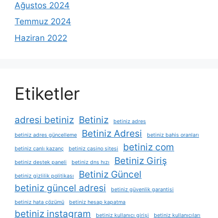
Ağustos 2024
Temmuz 2024
Haziran 2022
Etiketler
adresi betiniz
Betiniz
betiniz adres
Betiniz Adresi
betiniz adres güncelleme
betiniz bahis oranları
betiniz com
betiniz canlı kazanç
betiniz casino sitesi
Betiniz Giriş
betiniz destek paneli
betiniz dns hızı
Betiniz Güncel
betiniz gizlilik politikası
betiniz güncel adresi
betiniz güvenlik garantisi
betiniz hata çözümü
betiniz hesap kapatma
betiniz instagram
betiniz kullanıcı girişi
betiniz kullanıcıları