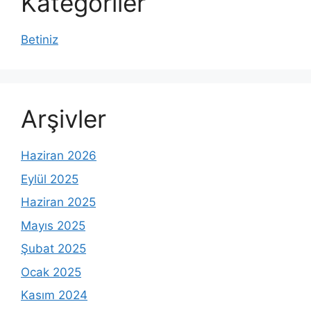
Kategoriler
Betiniz
Arşivler
Haziran 2026
Eylül 2025
Haziran 2025
Mayıs 2025
Şubat 2025
Ocak 2025
Kasım 2024