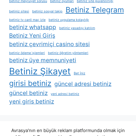
betiniz meşruiyet sorusu
betiniz oyunları
betiniz site güvenilirliği
Betiniz Telegram
betiniz sitesi
betiniz sosyal takip
betiniz tv canli maç izle
betiniz uygulama kolaylığı
betiniz whatsapp
betiniz yasadışı katılım
Betiniz Yeni Giriş
betiniz çevrimiçi casino sitesi
betiniz ödeme i̇şlemleri
betiniz öğretim yöntemleri
betiniz üye memnuniyeti
Betiniz Şikayet
Bet İniz
girisi betiniz
güncel adresi betiniz
güncel betiniz
yeni adresi betiniz
yeni giris betiniz
Avrasya'nın en büyük reklam platformunda olmak için