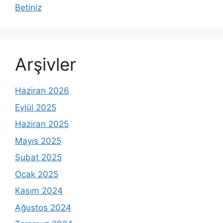
Betiniz
Arşivler
Haziran 2026
Eylül 2025
Haziran 2025
Mayıs 2025
Şubat 2025
Ocak 2025
Kasım 2024
Ağustos 2024