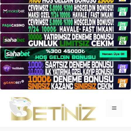
İçeriğe
atla
Menü