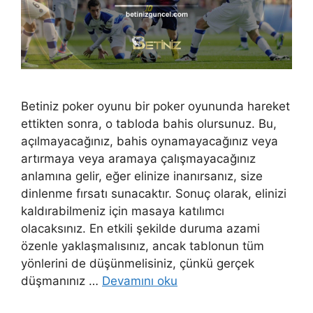
Betiniz poker oyunu bir poker oyununda hareket
ettikten sonra, o tabloda bahis olursunuz. Bu,
açılmayacağınız, bahis oynamayacağınız veya
artırmaya veya aramaya çalışmayacağınız
anlamına gelir, eğer elinize inanırsanız, size
dinlenme fırsatı sunacaktır. Sonuç olarak, elinizi
kaldırabilmeniz için masaya katılımcı
olacaksınız. En etkili şekilde duruma azami
özenle yaklaşmalısınız, ancak tablonun tüm
yönlerini de düşünmelisiniz, çünkü gerçek
düşmanınız …
Devamını oku