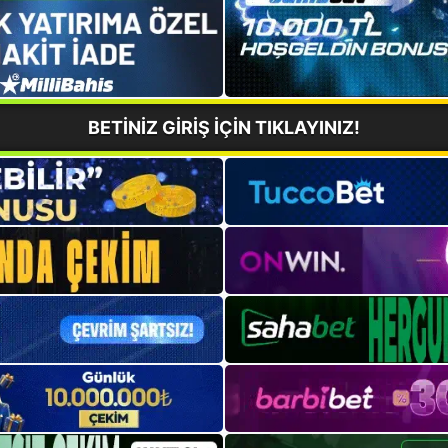
BETİNİZ GİRİŞ İÇİN TIKLAYINIZ!