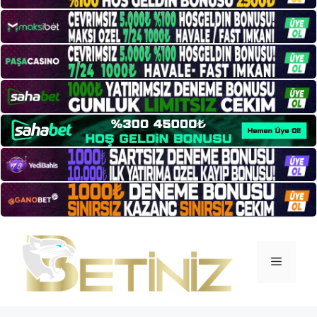
İçeriğe
atla
Menü