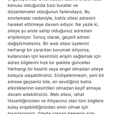
konusu olduğunda bazı kurallar ve
düzenlemeler olduğunun farkındayız. Bu
sınırlamalar nedeniyle, bahis sitesi adresini
hareket ettirmeye devam ediyor. Ne yazık ki,
siteye şu anda sahip olduğunuz adresten
erişilemiyor. Sonuç olarak, geçerli adresi
değiştirmelisiniz. Bir web sitesi üyelerini
herhangi bir zarardan korumak istiyorsa,
kullanıcıları için kesintisiz erişim sağlamak için
adres bilgilerini hızlı bir şekilde günceller.
Herhangi bir kesinti veya engel olmadan siteye
kolayca ulaşabilirsiniz. Endişelenmeyin, yeni bir
adrese geçseniz bile, en sevdiğiniz bahis
etkinliklerinin kesintileri olmadan keyif almaya
devam edebilirsiniz. Web sitesi, rahat
hissettiğinizden ve ihtiyacınız olan tüm bilgilere
kolay erişebildiğinizden emin olmak için
tasarlanmıştır. Sitede çalışan herkesin size