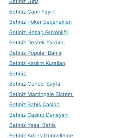
Betiniz Giriş
Betiniz Canlı Yayın
Betiniz Poker Seçenekleri
Betiniz Hesap Güvenliği
Betiniz Destek Yardımı
Betiniz Popüler Bahis
Betiniz Katılım Kuralları
Betiniz
Betiniz Güncel Sayfa
Betiniz Martingale Sistemi
Betiniz Bahis Casino
Betiniz Casino Deneyimi
Betiniz Yasal Bahis
Betiniz Adres Güncelleme