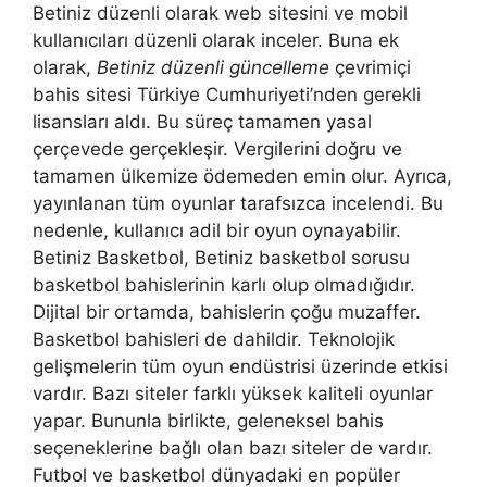
Betiniz düzenli olarak web sitesini ve mobil
kullanıcıları düzenli olarak inceler. Buna ek
olarak,
Betiniz düzenli güncelleme
çevrimiçi
bahis sitesi Türkiye Cumhuriyeti’nden gerekli
lisansları aldı. Bu süreç tamamen yasal
çerçevede gerçekleşir. Vergilerini doğru ve
tamamen ülkemize ödemeden emin olur. Ayrıca,
yayınlanan tüm oyunlar tarafsızca incelendi. Bu
nedenle, kullanıcı adil bir oyun oynayabilir.
Betiniz Basketbol, Betiniz basketbol sorusu
basketbol bahislerinin karlı olup olmadığıdır.
Dijital bir ortamda, bahislerin çoğu muzaffer.
Basketbol bahisleri de dahildir. Teknolojik
gelişmelerin tüm oyun endüstrisi üzerinde etkisi
vardır. Bazı siteler farklı yüksek kaliteli oyunlar
yapar. Bununla birlikte, geleneksel bahis
seçeneklerine bağlı olan bazı siteler de vardır.
Futbol ve basketbol dünyadaki en popüler