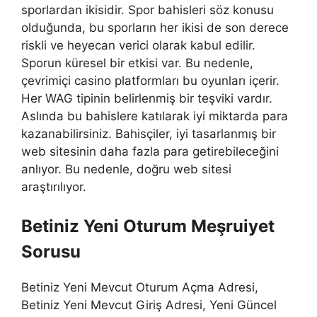
sporlardan ikisidir. Spor bahisleri söz konusu
olduğunda, bu sporların her ikisi de son derece
riskli ve heyecan verici olarak kabul edilir.
Sporun küresel bir etkisi var. Bu nedenle,
çevrimiçi casino platformları bu oyunları içerir.
Her WAG tipinin belirlenmiş bir teşviki vardır.
Aslında bu bahislere katılarak iyi miktarda para
kazanabilirsiniz. Bahisçiler, iyi tasarlanmış bir
web sitesinin daha fazla para getirebileceğini
anlıyor. Bu nedenle, doğru web sitesi
araştırılıyor.
Betiniz Yeni Oturum Meşruiyet
Sorusu
Betiniz Yeni Mevcut Oturum Açma Adresi,
Betiniz Yeni Mevcut Giriş Adresi, Yeni Güncel