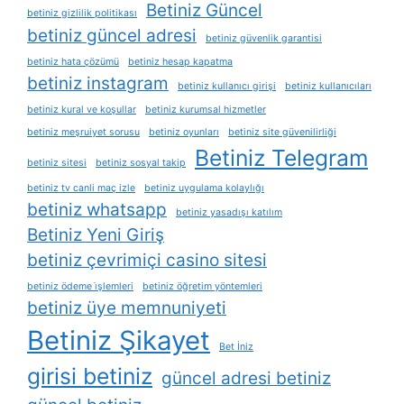
Betiniz Güncel
betiniz gizlilik politikası
betiniz güncel adresi
betiniz güvenlik garantisi
betiniz hata çözümü
betiniz hesap kapatma
betiniz instagram
betiniz kullanıcı girişi
betiniz kullanıcıları
betiniz kural ve koşullar
betiniz kurumsal hizmetler
betiniz meşruiyet sorusu
betiniz oyunları
betiniz site güvenilirliği
Betiniz Telegram
betiniz sitesi
betiniz sosyal takip
betiniz tv canli maç izle
betiniz uygulama kolaylığı
betiniz whatsapp
betiniz yasadışı katılım
Betiniz Yeni Giriş
betiniz çevrimiçi casino sitesi
betiniz ödeme i̇şlemleri
betiniz öğretim yöntemleri
betiniz üye memnuniyeti
Betiniz Şikayet
Bet İniz
girisi betiniz
güncel adresi betiniz