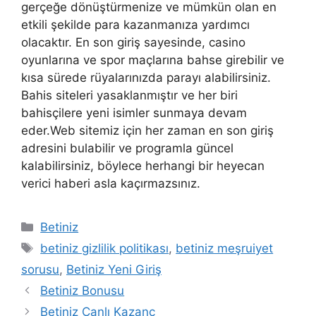
gerçeğe dönüştürmenize ve mümkün olan en
etkili şekilde para kazanmanıza yardımcı
olacaktır. En son giriş sayesinde, casino
oyunlarına ve spor maçlarına bahse girebilir ve
kısa sürede rüyalarınızda parayı alabilirsiniz.
Bahis siteleri yasaklanmıştır ve her biri
bahisçilere yeni isimler sunmaya devam
eder.Web sitemiz için her zaman en son giriş
adresini bulabilir ve programla güncel
kalabilirsiniz, böylece herhangi bir heyecan
verici haberi asla kaçırmazsınız.
Kategoriler
Betiniz
Etiketler
betiniz gizlilik politikası
,
betiniz meşruiyet
sorusu
,
Betiniz Yeni Giriş
Betiniz Bonusu
Betiniz Canlı Kazanç