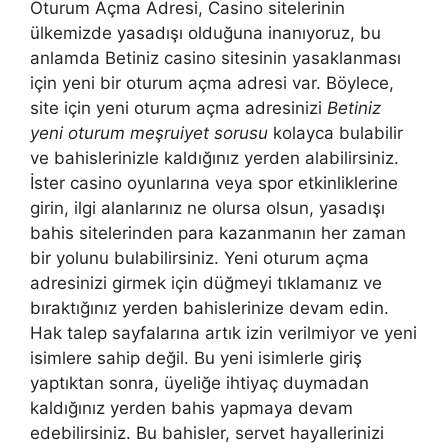
Oturum Açma Adresi, Casino sitelerinin
ülkemizde yasadışı olduğuna inanıyoruz, bu
anlamda Betiniz casino sitesinin yasaklanması
için yeni bir oturum açma adresi var. Böylece,
site için yeni oturum açma adresinizi
Betiniz
yeni oturum meşruiyet sorusu
kolayca bulabilir
ve bahislerinizle kaldığınız yerden alabilirsiniz.
İster casino oyunlarına veya spor etkinliklerine
girin, ilgi alanlarınız ne olursa olsun, yasadışı
bahis sitelerinden para kazanmanın her zaman
bir yolunu bulabilirsiniz. Yeni oturum açma
adresinizi girmek için düğmeyi tıklamanız ve
bıraktığınız yerden bahislerinize devam edin.
Hak talep sayfalarına artık izin verilmiyor ve yeni
isimlere sahip değil. Bu yeni isimlerle giriş
yaptıktan sonra, üyeliğe ihtiyaç duymadan
kaldığınız yerden bahis yapmaya devam
edebilirsiniz. Bu bahisler, servet hayallerinizi