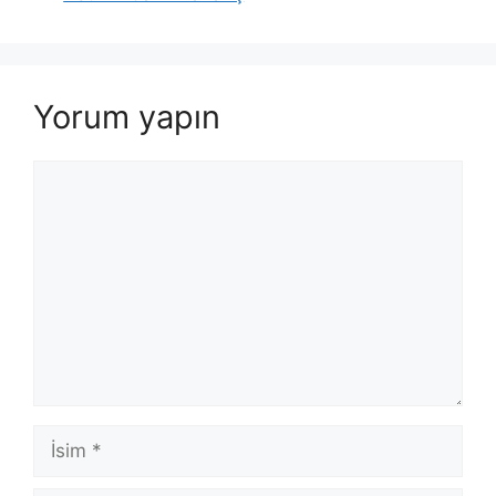
Yorum yapın
Yorum
İsim